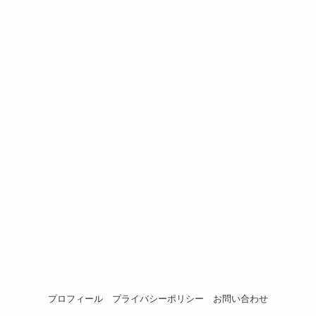
プロフィール
プライバシーポリシー
お問い合わせ