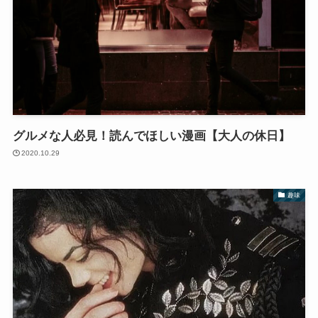
グルメな人必見！読んでほしい漫画【大人の休日】
2020.10.29
趣味