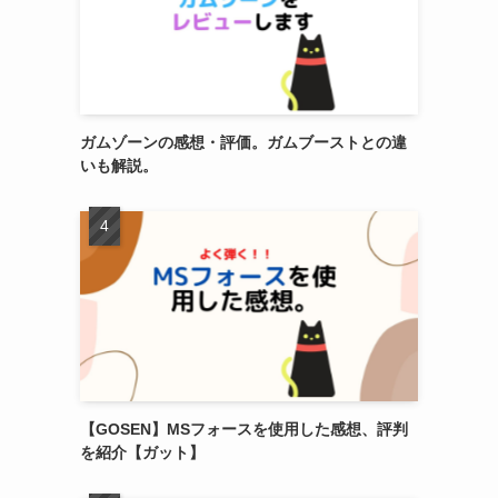
ガムゾーンの感想・評価。ガムブーストとの違
いも解説。
【GOSEN】MSフォースを使用した感想、評判
を紹介【ガット】