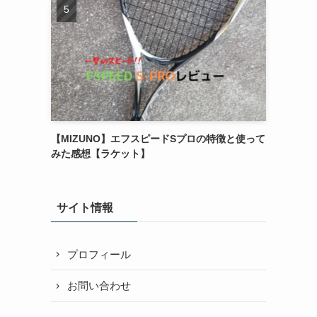
【MIZUNO】エフスピードSプロの特徴と使って
みた感想【ラケット】
サイト情報
プロフィール
お問い合わせ