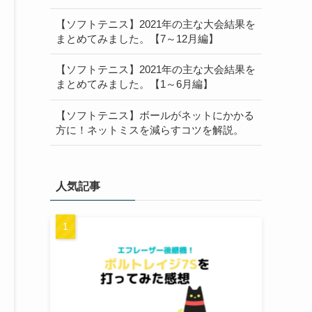
【ソフトテニス】2021年の主な大会結果を
まとめてみました。【7～12月編】
【ソフトテニス】2021年の主な大会結果を
まとめてみました。【1～6月編】
【ソフトテニス】ボールがネットにかかる
方に！ネットミスを減らすコツを解説。
人気記事