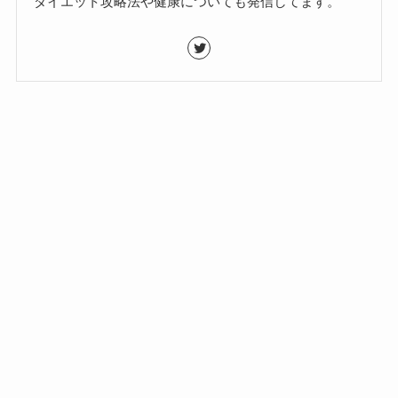
ダイエット攻略法や健康についても発信してます。