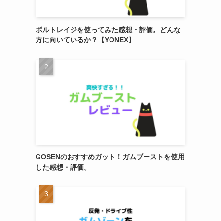
ボルトレイジを使ってみた感想・評価。どんな
方に向いているか？【YONEX】
GOSENのおすすめガット！ガムブーストを使用
した感想・評価。