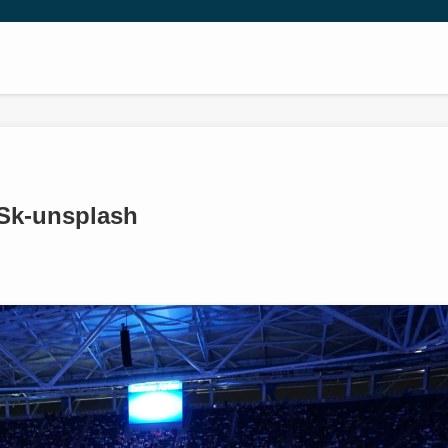
Sk-unsplash