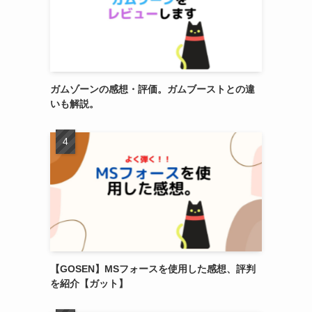
ガムゾーンの感想・評価。ガムブーストとの違
いも解説。
【GOSEN】MSフォースを使用した感想、評判
を紹介【ガット】