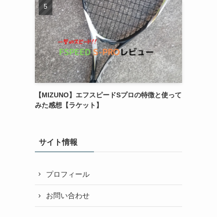
【MIZUNO】エフスピードSプロの特徴と使って
みた感想【ラケット】
サイト情報
プロフィール
お問い合わせ