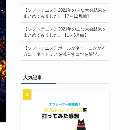
【ソフトテニス】2021年の主な大会結果を
まとめてみました。【7～12月編】
【ソフトテニス】2021年の主な大会結果を
まとめてみました。【1～6月編】
【ソフトテニス】ボールがネットにかかる
方に！ネットミスを減らすコツを解説。
人気記事