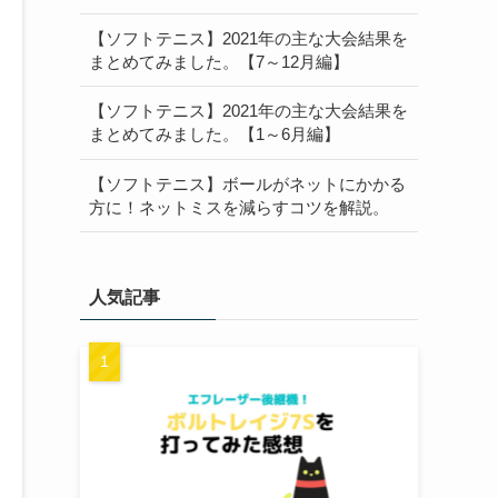
【ソフトテニス】2021年の主な大会結果を
まとめてみました。【7～12月編】
【ソフトテニス】2021年の主な大会結果を
まとめてみました。【1～6月編】
【ソフトテニス】ボールがネットにかかる
方に！ネットミスを減らすコツを解説。
人気記事