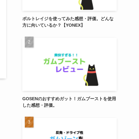
ボルトレイジを使ってみた感想・評価。どんな
方に向いているか？【YONEX】
GOSENのおすすめガット！ガムブーストを使用
した感想・評価。