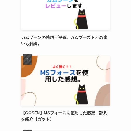
ガムゾーンの感想・評価。ガムブーストとの違
いも解説。
【GOSEN】MSフォースを使用した感想、評判
を紹介【ガット】