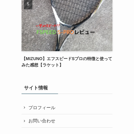
【MIZUNO】エフスピードSプロの特徴と使って
みた感想【ラケット】
サイト情報
プロフィール
お問い合わせ